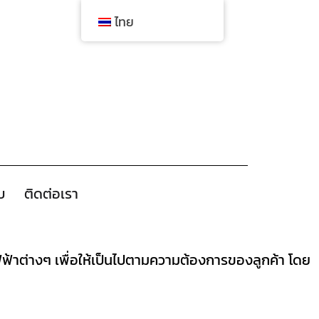
ไทย
ับ
ติดต่อเรา
ไฟฟ้าต่างๆ เพื่อให้เป็นไปตามความต้องการของลูกค้า โดย