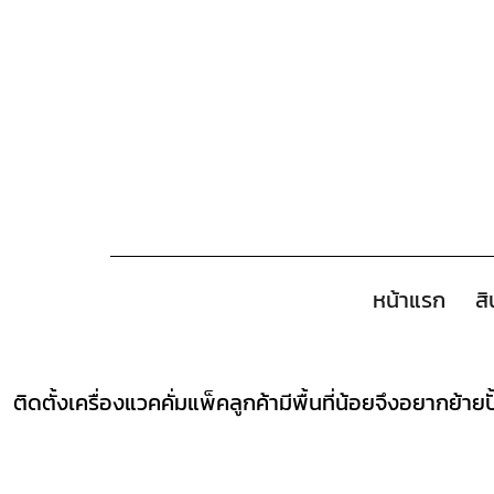
หน้าแรก
สิ
ติดตั้งเครื่องแวคคั่มแพ็คลูกค้ามีพื้นที่น้อยจึงอยาก