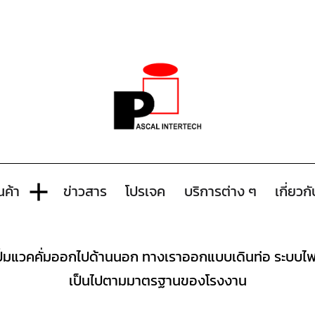
นค้า
ข่าวสาร
โปรเจค
บริการต่าง ๆ
เกี่ยวก
ย้ายปั้มแวคคั่มออกไปด้านนอก ทางเราออกแบบเดินท่อ ระบบ
เป็นไปตามมาตรฐานของโรงงาน