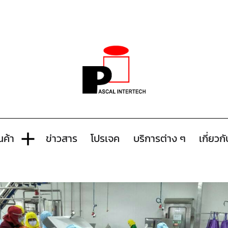
นค้า
ข่าวสาร
โปรเจค
บริการต่าง ๆ
เกี่ยวก