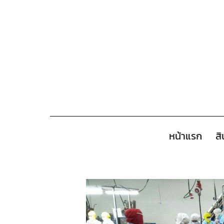
หน้าแรก
สิ