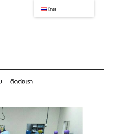
ไทย
ับ
ติดต่อเรา